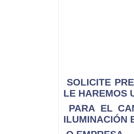
SOLICITE PR
LE HAREMOS 
PARA EL CA
ILUMINACIÓN 