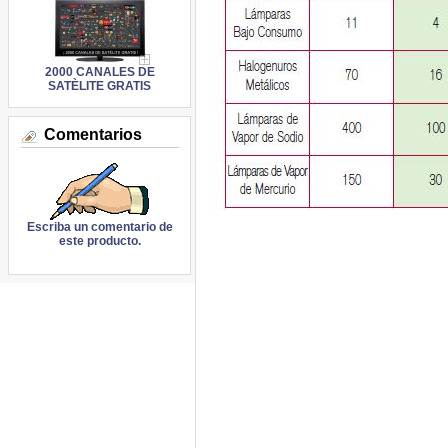
2000 CANALES DE
SATÈLITE GRATIS
Comentarios
Escriba un comentario de
este producto.