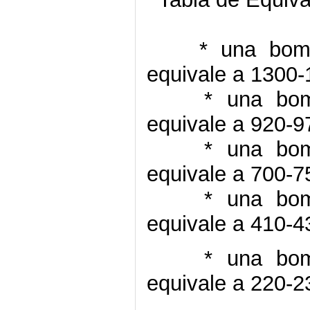
* una bombill
equivale a 1300
* una bombill
equivale a 920-
* una bombill
equivale a 700-
* una bombill
equivale a 410-
* una bombill
equivale a 220-