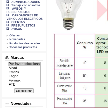
ADMINISTRADORES
Trabaja con nosotros
AVISOS Y
PRESUPUESTOS
CARGADORES DE
VEHÍCULOS ELÉCTRICOS
OFERTAS
PRESUPUESTOS
AVISOS
Ofertas
Novedades
Productos destacados
Todos los productos
Marcas
Listado
de
marcas:
Novedades