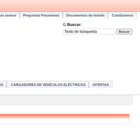
nes somos
Preguntas Frecuentes
Documentos de interés
Contáctenos
Buscar:
OS
CARGADORES DE VEHÍCULOS ELÉCTRICOS
OFERTAS