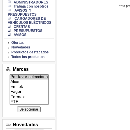
ADMINISTRADORES
Este pro
Trabaja con nosotros
AVISOS Y
PRESUPUESTOS
CARGADORES DE
VEHÍCULOS ELÉCTRICOS
OFERTAS
PRESUPUESTOS
AVISOS
Ofertas
Novedades
Productos destacados
Todos los productos
Marcas
Listado
de
marcas:
Novedades