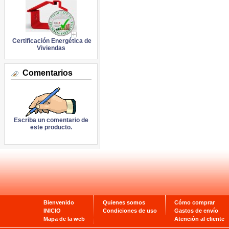
Certificación Energética de
Viviendas
Comentarios
Escriba un comentario de
este producto.
Bienvenido
Quienes somos
Cómo comprar
INICIO
Condiciones de uso
Gastos de envío
Mapa de la web
Atención al cliente