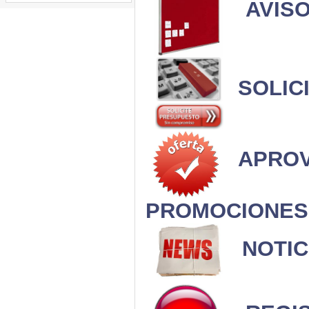
AVIS
SOLIC
APROV
PROMOCIONES
NOTIC