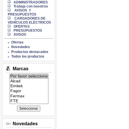
ADMINISTRADORES
Trabaja con nosotros
AVISOS Y
PRESUPUESTOS
CARGADORES DE
VEHÍCULOS ELÉCTRICOS
OFERTAS
PRESUPUESTOS
AVISOS
Ofertas
Novedades
Productos destacados
Todos los productos
Marcas
Listado
de
marcas:
Novedades