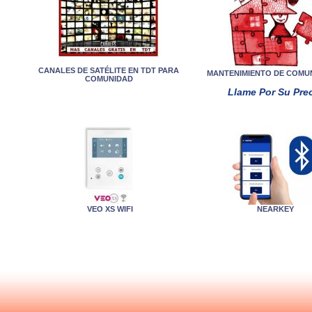
CANALES DE SATÉLITE EN TDT PARA
MANTENIMIENTO DE COMU
COMUNIDAD
Llame Por Su Pre
VEO XS WIFI
NEARKEY