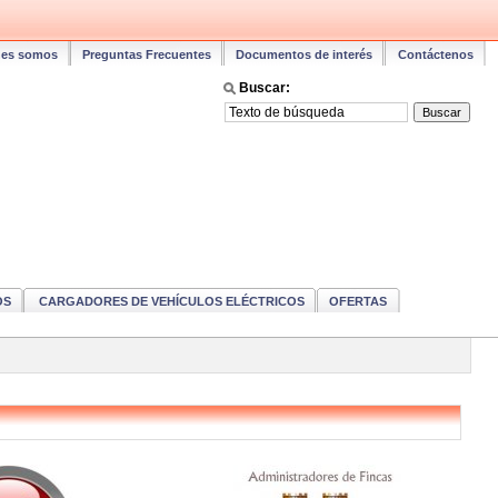
nes somos
Preguntas Frecuentes
Documentos de interés
Contáctenos
Buscar:
OS
CARGADORES DE VEHÍCULOS ELÉCTRICOS
OFERTAS