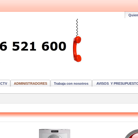
Quie
CCTV
ADMINISTRADORES
Trabaja con nosotros
AVISOS Y PRESUPUEST