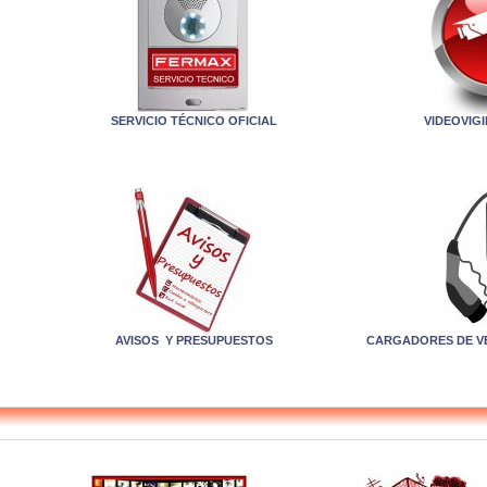
SERVICIO TÉCNICO OFICIAL
VIDEOVIG
AVISOS Y PRESUPUESTOS
CARGADORES DE V