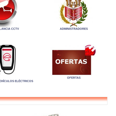
ILANCIA CCTV
ADMINISTRADORES
OFERTAS
EHÍCULOS ELÉCTRICOS