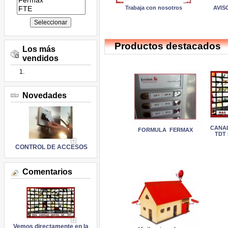
Trabaja con nosotros
AVIS
Productos destacados
Los más
vendidos
Novedades
CANAL
FORMULA FERMAX
TDT
CONTROL DE ACCESOS
Comentarios
Vemos directamente en la